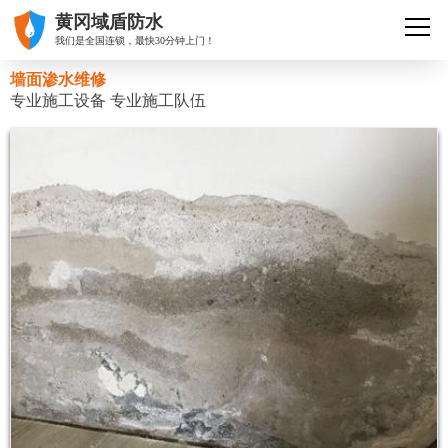
黄冈域盾防水
我们是全国连锁，最快30分钟上门！
墙面渗水维修
专业施工设备 专业施工队伍